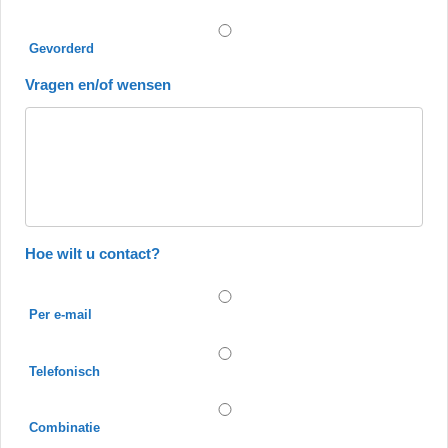
Gevorderd
Vragen en/of wensen
Hoe wilt u contact?
Per e-mail
Telefonisch
Combinatie