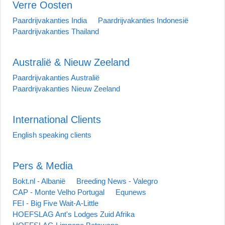
Verre Oosten
Paardrijvakanties India
Paardrijvakanties Indonesië
Paardrijvakanties Thailand
Australië & Nieuw Zeeland
Paardrijvakanties Australië
Paardrijvakanties Nieuw Zeeland
International Clients
English speaking clients
Pers & Media
Bokt.nl - Albanië
Breeding News - Valegro
CAP - Monte Velho Portugal
Equnews
FEI - Big Five Wait-A-Little
HOEFSLAG Ant's Lodges Zuid Afrika