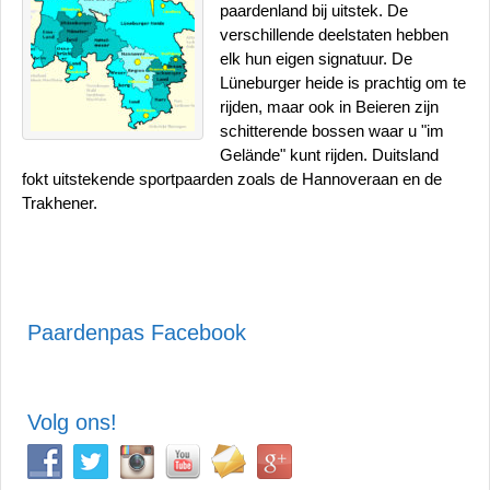
paardenland bij uitstek. De
verschillende deelstaten hebben
elk hun eigen signatuur. De
Lüneburger heide is prachtig om te
rijden, maar ook in Beieren zijn
schitterende bossen waar u "im
Gelände" kunt rijden. Duitsland
fokt uitstekende sportpaarden zoals de Hannoveraan en de
Trakhener.
Paardenpas Facebook
Volg ons!