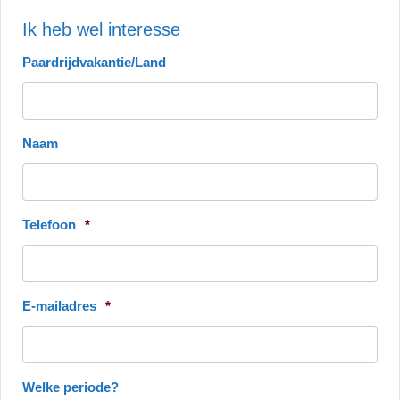
Ik heb wel interesse
Paardrijdvakantie/Land
Naam
Telefoon
*
E-mailadres
*
Welke periode?