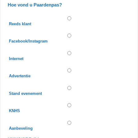
Hoe vond u Paardenpas?
Reeds klant
Facebook/Instagram
Internet
Advertentie
Stand evenement
KNHS
Aanbeveling