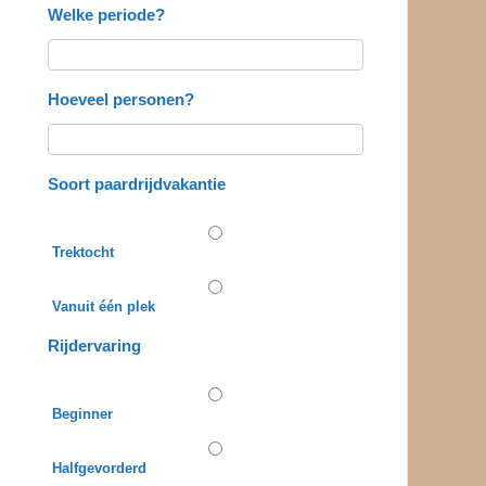
Welke periode?
Hoeveel personen?
Soort paardrijdvakantie
Trektocht
Vanuit één plek
Rijdervaring
Beginner
Halfgevorderd