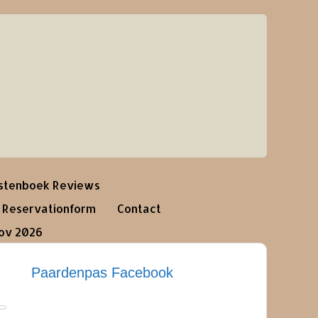
stenboek Reviews
Reservationform
Contact
nov 2026
Paardenpas Facebook