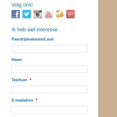
Volg ons!
Ik heb wel interesse
Paardrijdvakantie/Land
Naam
Telefoon
*
E-mailadres
*