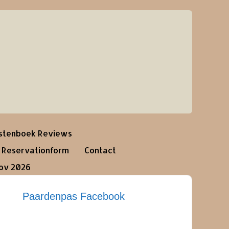
stenboek Reviews
Reservationform
Contact
nov 2026
Paardenpas Facebook