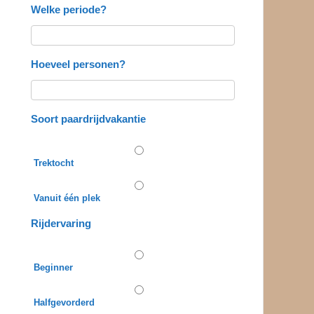
Welke periode?
Hoeveel personen?
Soort paardrijdvakantie
Trektocht
Vanuit één plek
Rijdervaring
Beginner
Halfgevorderd