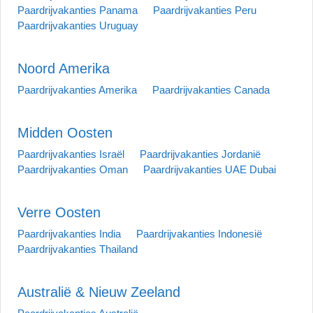
Paardrijvakanties Panama
Paardrijvakanties Peru
Paardrijvakanties Uruguay
Noord Amerika
Paardrijvakanties Amerika
Paardrijvakanties Canada
Midden Oosten
Paardrijvakanties Israël
Paardrijvakanties Jordanië
Paardrijvakanties Oman
Paardrijvakanties UAE Dubai
Verre Oosten
Paardrijvakanties India
Paardrijvakanties Indonesië
Paardrijvakanties Thailand
Australië & Nieuw Zeeland