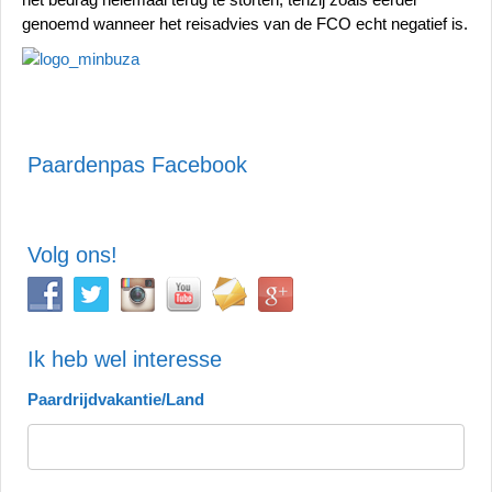
genoemd wanneer het reisadvies van de FCO echt negatief is.
Paardenpas Facebook
Volg ons!
Ik heb wel interesse
Paardrijdvakantie/Land