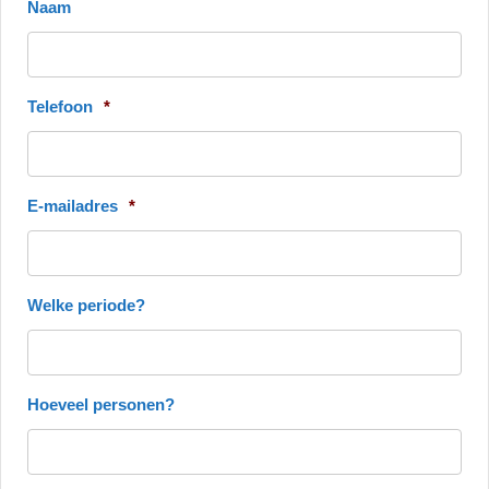
Naam
Telefoon
*
E-mailadres
*
Welke periode?
Hoeveel personen?