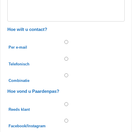
Hoe wilt u contact?
Per e-mail
Telefonisch
Combinatie
Hoe vond u Paardenpas?
Reeds klant
Facebook/Instagram