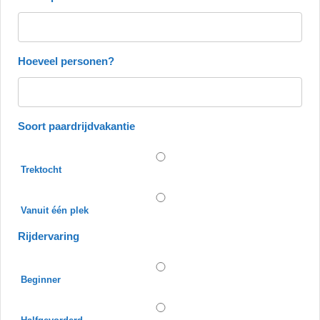
Hoeveel personen?
Soort paardrijdvakantie
Trektocht
Vanuit één plek
Rijdervaring
Beginner