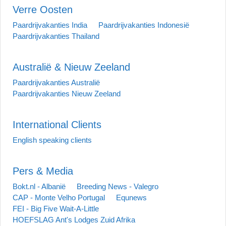
Verre Oosten
Paardrijvakanties India
Paardrijvakanties Indonesië
Paardrijvakanties Thailand
Australië & Nieuw Zeeland
Paardrijvakanties Australië
Paardrijvakanties Nieuw Zeeland
International Clients
English speaking clients
Pers & Media
Bokt.nl - Albanië
Breeding News - Valegro
CAP - Monte Velho Portugal
Equnews
FEI - Big Five Wait-A-Little
HOEFSLAG Ant's Lodges Zuid Afrika