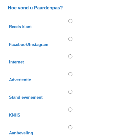
Hoe vond u Paardenpas?
Reeds klant
Facebook/Instagram
Internet
Advertentie
Stand evenement
KNHS
Aanbeveling