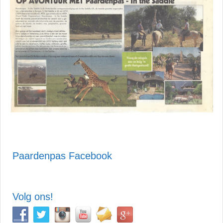
Paardenpas Facebook
Volg ons!