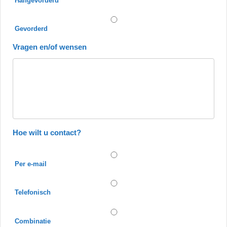
Halfgevorderd
Gevorderd
Vragen en/of wensen
Hoe wilt u contact?
Per e-mail
Telefonisch
Combinatie