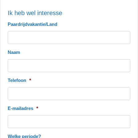
Ik heb wel interesse
Paardrijdvakantie/Land
Naam
Telefoon
*
E-mailadres
*
Welke periode?