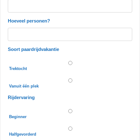
Hoeveel personen?
Soort paardrijdvakantie
Trektocht
Vanuit één plek
Rijdervaring
Beginner
Halfgevorderd