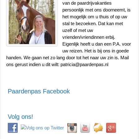
van de paardrijvakanties
persoonlijk met ons doorneemt, is
het mogelijk om u thuis of op uw
stal te bezoeken. Dat kan met
uzelf of met uw
vrienden/vriendinnen erbij.
Eigenlijk heeft u dan een P.A. voor
uw reizen. Het is bij ons in goede
handen. We gaan net zo lang door tot het naar uw zin is. Mail
ons gerust indien u dit wilt: patricia@paardenpas.nl
Paardenpas Facebook
Volg ons!