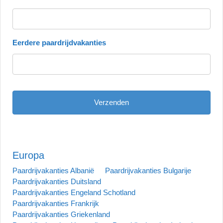
Eerdere paardrijdvakanties
Europa
Paardrijvakanties Albanië
Paardrijvakanties Bulgarije
Paardrijvakanties Duitsland
Paardrijvakanties Engeland Schotland
Paardrijvakanties Frankrijk
Paardrijvakanties Griekenland