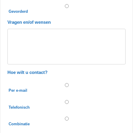
Gevorderd
Vragen en/of wensen
Hoe wilt u contact?
Per e-mail
Telefonisch
Combinatie