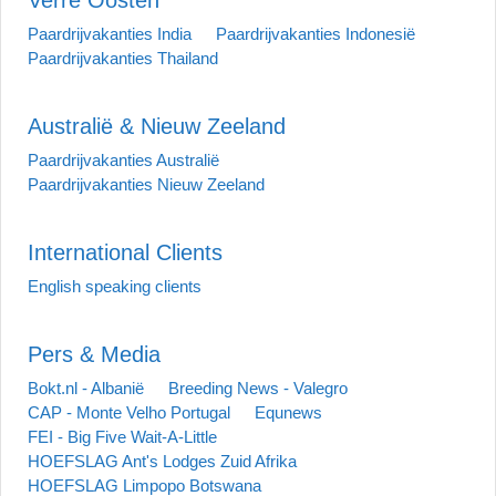
Paardrijvakanties India
Paardrijvakanties Indonesië
Paardrijvakanties Thailand
Australië & Nieuw Zeeland
Paardrijvakanties Australië
Paardrijvakanties Nieuw Zeeland
International Clients
English speaking clients
Pers & Media
Bokt.nl - Albanië
Breeding News - Valegro
CAP - Monte Velho Portugal
Equnews
FEI - Big Five Wait-A-Little
HOEFSLAG Ant's Lodges Zuid Afrika
HOEFSLAG Limpopo Botswana