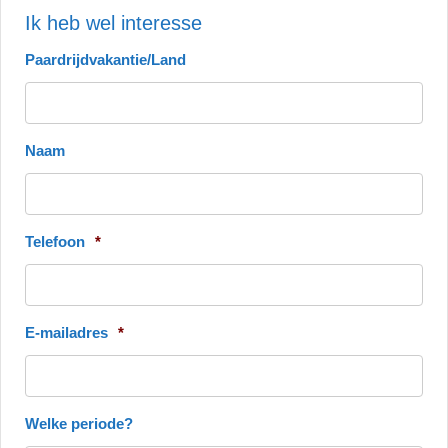
Ik heb wel interesse
Paardrijdvakantie/Land
Naam
Telefoon
*
E-mailadres
*
Welke periode?