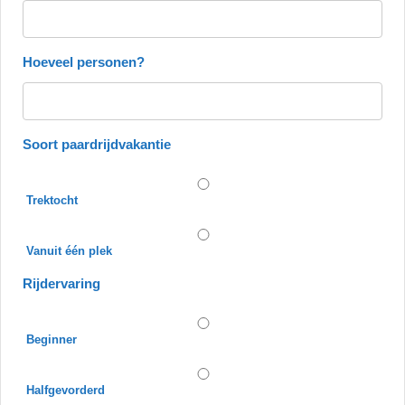
Hoeveel personen?
Soort paardrijdvakantie
Trektocht
Vanuit één plek
Rijdervaring
Beginner
Halfgevorderd