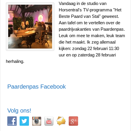
Vandaag in de studio van
Horsentral's TV-programma "Het
Beste Paard van Stal" geweest.
Aan tafel om te vertellen over de
paardrijvakanties van Paardenpas.
Leuk om mee te maken, leuk team
die het maakt. Ik zeg allemaal
kijken: zondag 22 februari 11:30
uur en op zaterdag 28 februari
herhaling.
Paardenpas Facebook
Volg ons!