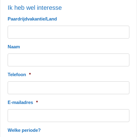
Ik heb wel interesse
Paardrijdvakantie/Land
Naam
Telefoon
*
E-mailadres
*
Welke periode?