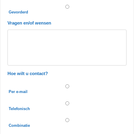
Gevorderd
Vragen en/of wensen
Hoe wilt u contact?
Per e-mail
Telefonisch
Combinatie