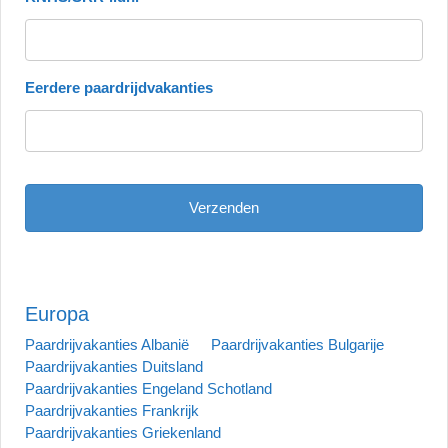
Eerdere paardrijdvakanties
Europa
Paardrijvakanties Albanië
Paardrijvakanties Bulgarije
Paardrijvakanties Duitsland
Paardrijvakanties Engeland Schotland
Paardrijvakanties Frankrijk
Paardrijvakanties Griekenland