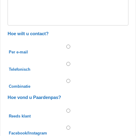
Hoe wilt u contact?
Per e-mail
Telefonisch
Combinatie
Hoe vond u Paardenpas?
Reeds klant
Facebook/Instagram