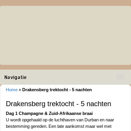
Navigatie
Toggle
navigat
Home
»
Drakensberg trektocht - 5 nachten
Drakensberg trektocht - 5 nachten
Dag 1 Champagne & Zuid-Afrikaanse braai
U wordt opgehaald op de luchthaven van Durban en naar
bestemming gereden. Een late aankomst maar wel met