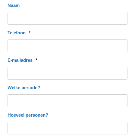
Naam
Telefoon
*
E-mailadres
*
Welke periode?
Hoeveel personen?