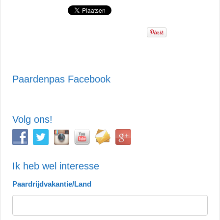
Paardenpas Facebook
Volg ons!
Ik heb wel interesse
Paardrijdvakantie/Land