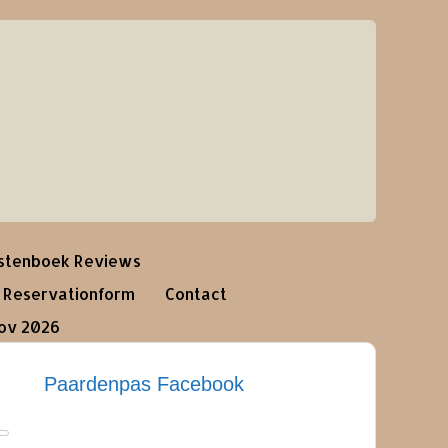
stenboek Reviews
Reservationform
Contact
nov 2026
Paardenpas Facebook