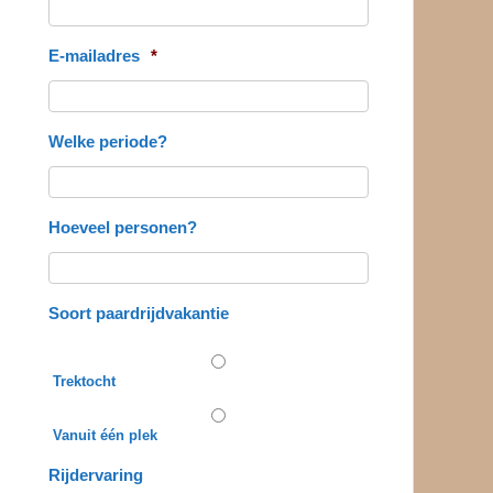
E-mailadres
*
Welke periode?
Hoeveel personen?
Soort paardrijdvakantie
Trektocht
Vanuit één plek
Rijdervaring